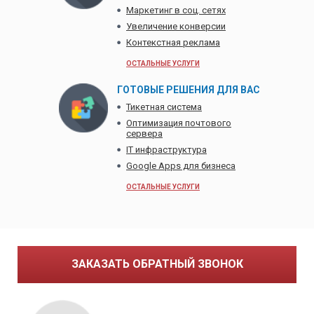
Маркетинг в соц. сетях
Увеличение конверсии
Контекстная реклама
ОСТАЛЬНЫЕ УСЛУГИ
ГОТОВЫЕ РЕШЕНИЯ ДЛЯ ВАС
Тикетная система
Оптимизация почтового
сервера
IT инфраструктура
Google Apps для бизнеса
ОСТАЛЬНЫЕ УСЛУГИ
ЗАКАЗАТЬ ОБРАТНЫЙ ЗВОНОК