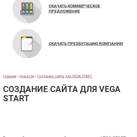
СКАЧАТЬ КОММЕРЧЕСКОЕ
ПРЕДЛОЖЕНИЕ
СКАЧАТЬ ПРЕЗЕНТАЦИЮ КОМПАНИИ
Главная
»
Новости
»
Создание сайта для VEGA START
СОЗДАНИЕ САЙТА ДЛЯ VEGA
START