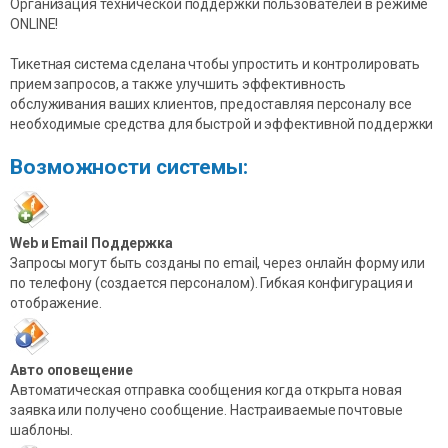
Организация технической поддержки пользователей в режиме
ONLINE!
Тикетная система сделана чтобы упростить и контролировать
прием запросов, а также улучшить эффективность
обслуживания ваших клиентов, предоставляя персоналу все
необходимые средства для быстрой и эффективной поддержки
Возможности системы:
Web и Email Поддержка
Запросы могут быть созданы по email, через онлайн форму или
по телефону (создается персоналом). Гибкая конфигурация и
отображение.
Авто оповещение
Автоматическая отправка сообщения когда открыта новая
заявка или получено сообщение. Настраиваемые почтовые
шаблоны.