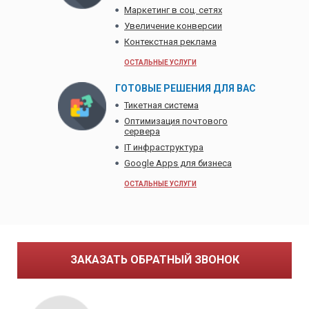
Маркетинг в соц. сетях
Увеличение конверсии
Контекстная реклама
ОСТАЛЬНЫЕ УСЛУГИ
ГОТОВЫЕ РЕШЕНИЯ ДЛЯ ВАС
Тикетная система
Оптимизация почтового
сервера
IT инфраструктура
Google Apps для бизнеса
ОСТАЛЬНЫЕ УСЛУГИ
ЗАКАЗАТЬ ОБРАТНЫЙ ЗВОНОК