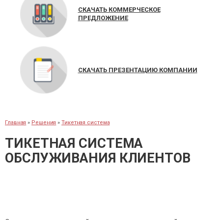
СКАЧАТЬ КОММЕРЧЕСКОЕ
ПРЕДЛОЖЕНИЕ
СКАЧАТЬ ПРЕЗЕНТАЦИЮ КОМПАНИИ
Главная
»
Решения
»
Тикетная система
ТИКЕТНАЯ СИСТЕМА
ОБСЛУЖИВАНИЯ КЛИЕНТОВ