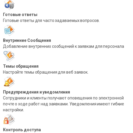
Готовые ответы
Готовые ответы для часто задаваемых вопросов.
Внутренние Сообщения
Добавление внутренних сообщений к заявкам для персонала
Темы обращения
Настройте темы обращения для веб заявок.
Предупреждения и уведомления
Сотрудники и клиенты получают оповещения по электронной
почте о ходе работ над заявками. Уведомления имеют гибкие
настройки.
Контроль доступа