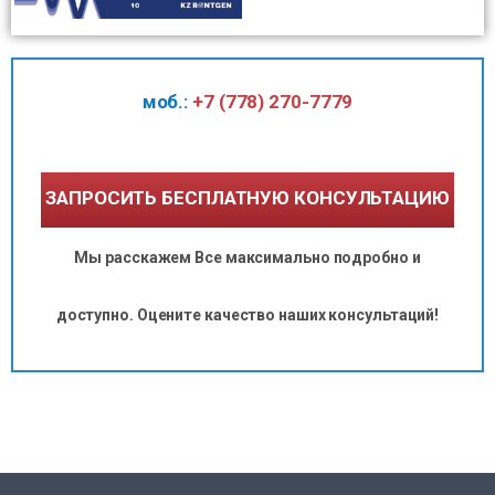
моб.:
+7 (778) 270-7779
ЗАПРОСИТЬ БЕСПЛАТНУЮ КОНСУЛЬТАЦИЮ
Мы расскажем Все максимально подробно и
доступно. Оцените качество наших консультаций!