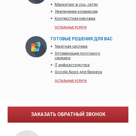
Маркетинг в соц. сетях
Увеличение конверсии
Контекстная реклама
ОСТАЛЬНЫЕ УСЛУГИ
ГОТОВЫЕ РЕШЕНИЯ ДЛЯ ВАС
Тикетная система
Оптимизация почтового
сервера
IT инфраструктура
Google Apps для бизнеса
ОСТАЛЬНЫЕ УСЛУГИ
ЗАКАЗАТЬ ОБРАТНЫЙ ЗВОНОК