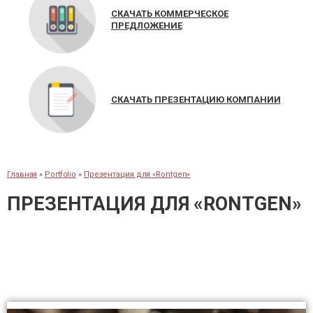
СКАЧАТЬ КОММЕРЧЕСКОЕ
ПРЕДЛОЖЕНИЕ
СКАЧАТЬ ПРЕЗЕНТАЦИЮ КОМПАНИИ
Главная
»
Portfolio
»
Презентация для «Rontgen»
ПРЕЗЕНТАЦИЯ ДЛЯ «RONTGEN»