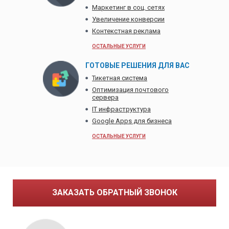
Маркетинг в соц. сетях
Увеличение конверсии
Контекстная реклама
ОСТАЛЬНЫЕ УСЛУГИ
ГОТОВЫЕ РЕШЕНИЯ ДЛЯ ВАС
Тикетная система
Оптимизация почтового
сервера
IT инфраструктура
Google Apps для бизнеса
ОСТАЛЬНЫЕ УСЛУГИ
ЗАКАЗАТЬ ОБРАТНЫЙ ЗВОНОК