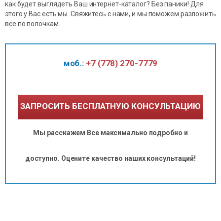
как будет выглядеть Ваш интернет-каталог? Без паники! Для
этого у Вас есть мы. Свяжитесь с нами, и мы поможем разложить
все по полочкам.
моб.:
+7 (778) 270-7779
ЗАПРОСИТЬ БЕСПЛАТНУЮ КОНСУЛЬТАЦИЮ
Мы расскажем Все максимально подробно и
доступно. Оцените качество наших консультаций!