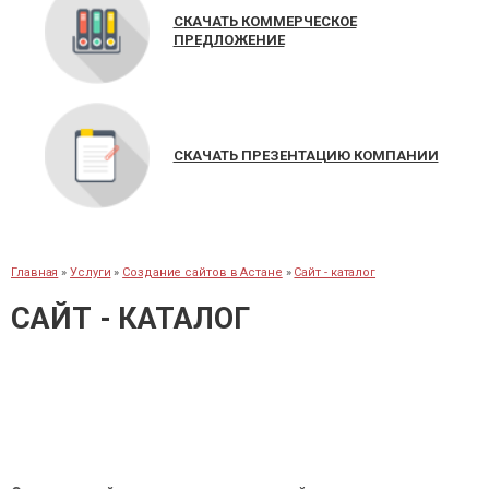
СКАЧАТЬ КОММЕРЧЕСКОЕ
ПРЕДЛОЖЕНИЕ
СКАЧАТЬ ПРЕЗЕНТАЦИЮ КОМПАНИИ
Главная
»
Услуги
»
Создание сайтов в Астане
»
Сайт - каталог
САЙТ - КАТАЛОГ