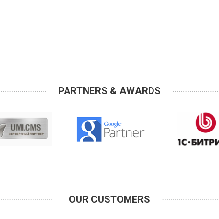
PARTNERS & AWARDS
OUR CUSTOMERS