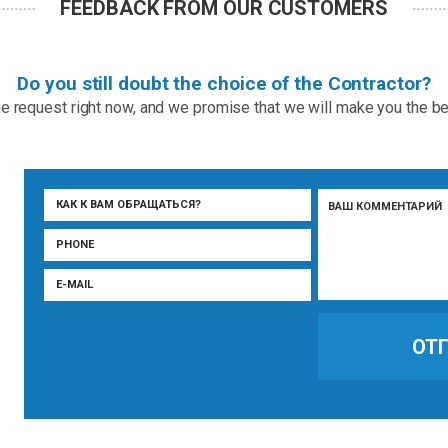
FEEDBACK FROM OUR CUSTOMERS
Do you still doubt the choice of the Contractor?
e request right now, and we promise that we will make you the be