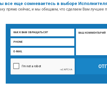
ы все еще сомневаетесь в выборе Исполнител
вку прямо сейчас, и мы обещаем, что сделаем Вам лучшее