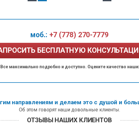
моб.:
+7 (778) 270-7779
АПРОСИТЬ БЕСПЛАТНУЮ КОНСУЛЬТАЦ
Все максимально подробно и доступно. Оцените качество наших
гим направлениям и делаем это с душой и боль
Об этом говорят наши довольные клиенты.
ОТЗЫВЫ НАШИХ КЛИЕНТОВ