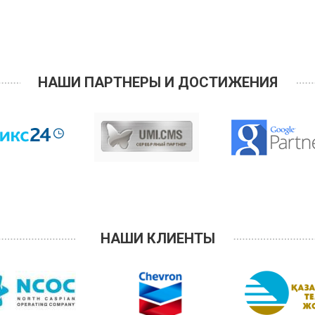
НАШИ ПАРТНЕРЫ И ДОСТИЖЕНИЯ
НАШИ КЛИЕНТЫ