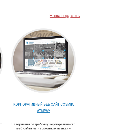
Наша гордость
КОРПОРАТИВНЫЙ ВЕБ САЙТ COSMIK,
АТЫРАУ
йт
Завершили разработку корпоративного
веб сайта на нескольких языках +