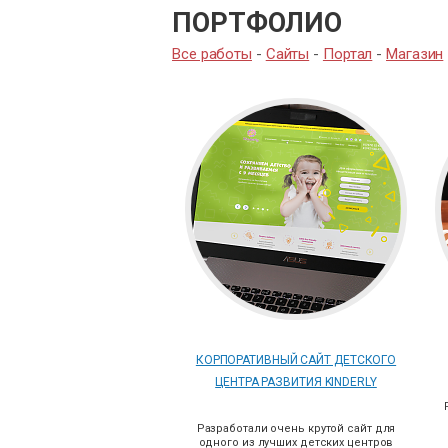
ПОРТФОЛИО
Все работы
-
Сайты
-
Портал
-
Магазин
КОРПОРАТИВНЫЙ САЙТ ДЕТСКОГО
ЦЕНТРА РАЗВИТИЯ KINDERLY
Разработали очень крутой сайт для
одного из лучших детских центров