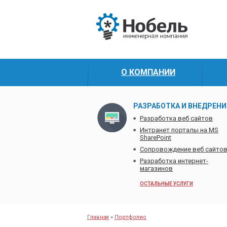
О КОМПАНИИ
РАЗРАБОТКА И ВНЕДРЕНИ
Разработка веб сайтов
Интранет порталы на MS
SharePoint
Сопровождение веб сайто
Разработка интернет-
магазинов
ОСТАЛЬНЫЕ УСЛУГИ
Главная
»
Портфолио