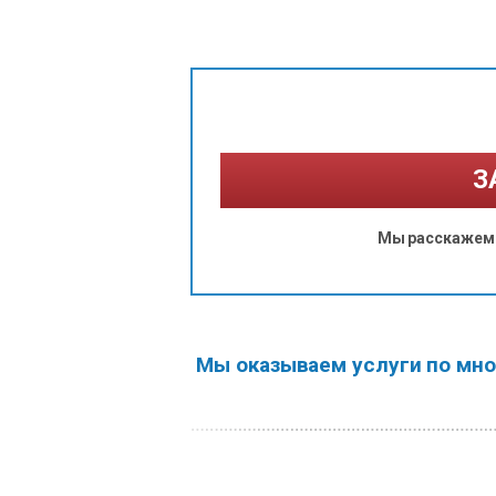
З
Мы расскажем 
Мы оказываем услуги по мно