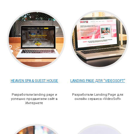
HEAVEN SPA & GUEST HOUSE
LANDING PAGE ДЛЯ “VIDEOSOFT”
Разработали landing page и
Разработали Landing Page для
успешно продвигаем сайт в
онлайн сервиса «VideoSoft»
Интернете