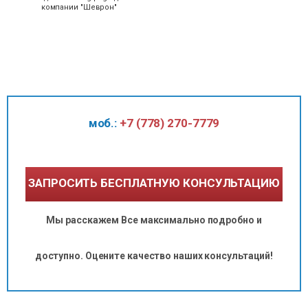
компании "Шеврон"
моб.:
+7 (778) 270-7779
ЗАПРОСИТЬ БЕСПЛАТНУЮ КОНСУЛЬТАЦИЮ
Мы расскажем Все максимально подробно и
доступно. Оцените качество наших консультаций!