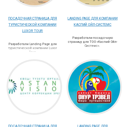
ПОСАДОЧНАЯ СТРАНИЦА ДЛЯ
LANDING PAGE ДЛЯ КОМПАНИИ
ТУРИСТИЧЕСКОЙ КОМПАНИИ
КАСПИЙ ОЙЛ-СИСТЕМС
LUXOR TOUR
Разработали посадочную
страницу для
ТОО «Каспий Ойл-
Разработали Landing Page для
Системс».
туристической компании Luxor
Tour.
ПОСАДОЧНАЯ СТРАНИЦА ДЛЯ
LANDING PAGE ДЛЯ