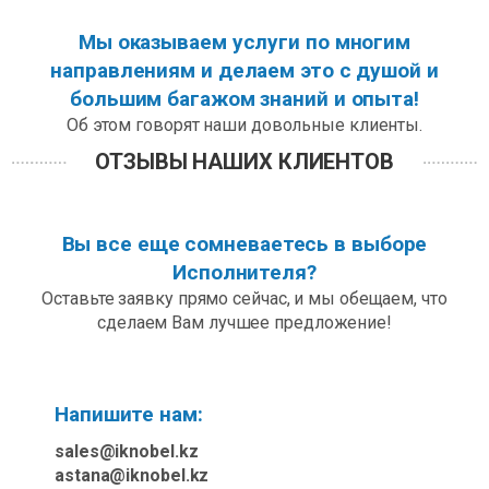
Мы оказываем услуги по многим
направлениям и делаем это с душой и
большим багажом знаний и опыта!
Об этом говорят наши довольные клиенты.
ОТЗЫВЫ НАШИХ КЛИЕНТОВ
Вы все еще сомневаетесь в выборе
Исполнителя?
Оставьте заявку прямо сейчас, и мы обещаем, что
сделаем Вам лучшее предложение!
Напишите нам:
sales@iknobel.kz
astana@iknobel.kz