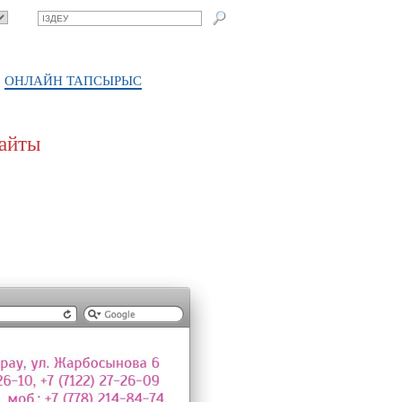
ОНЛАЙН ТАПСЫРЫС
сайты